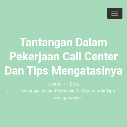
Tantangan Dalam
Pekerjaan Call Center
Dan Tips Mengatasinya
Home
Blog
Tantangan dalam Pekerjaan Call Center dan Tips
mengatasinya