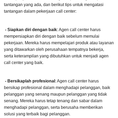
tantangan yang ada, dan berikut tips untuk mengatasi
tantangan dalam pekerjaan call center:
- Siapkan diri dengan baik
: Agen call center harus
mempersiapkan diri dengan baik sebelum memulai
pekerjaan. Mereka harus mempelajari produk atau layanan
yang ditawarkan oleh perusahaan tempatnya bekerja,
serta keterampilan yang dibutuhkan untuk menjadi agen
call center yang baik.
- Bersikaplah profesional
: Agen call center harus
bersikap profesional dalam menghadapi pelanggan, baik
pelanggan yang senang maupun pelanggan yang tidak
senang. Mereka harus tetap tenang dan sabar dalam
menghadapi pelanggan, serta berusaha memberikan
solusi yang terbaik bagi pelanggan.