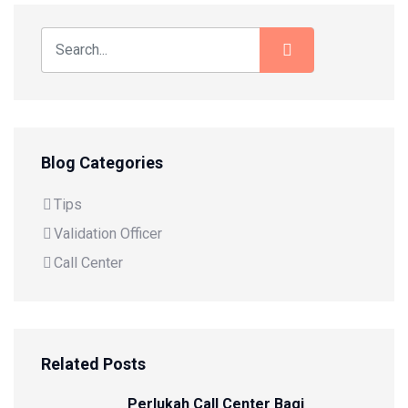
Blog Categories
Tips
Validation Officer
Call Center
Related Posts
Perlukah Call Center Bagi