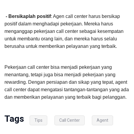
- Bersikaplah positif
: Agen call center harus bersikap
positif dalam menghadapi pekerjaan. Mereka harus
menganggap pekerjaan call center sebagai kesempatan
untuk membantu orang lain, dan mereka harus selalu
berusaha untuk memberikan pelayanan yang terbaik.
Pekerjaan call center bisa menjadi pekerjaan yang
menantang, tetapi juga bisa menjadi pekerjaan yang
rewarding. Dengan persiapan dan sikap yang tepat, agent
call center dapat mengatasi tantangan-tantangan yang ada
dan memberikan pelayanan yang terbaik bagi pelanggan.
Tags
Tips
Call Center
Agent